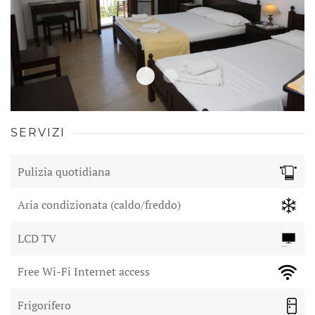
SERVIZI
Pulizia quotidiana
Aria condizionata (caldo/freddo)
LCD TV
Free Wi-Fi Internet access
Frigorifero