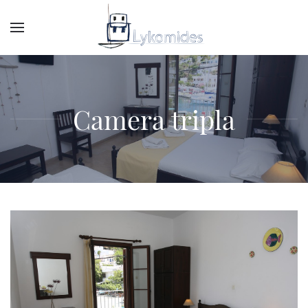
Camera tripla