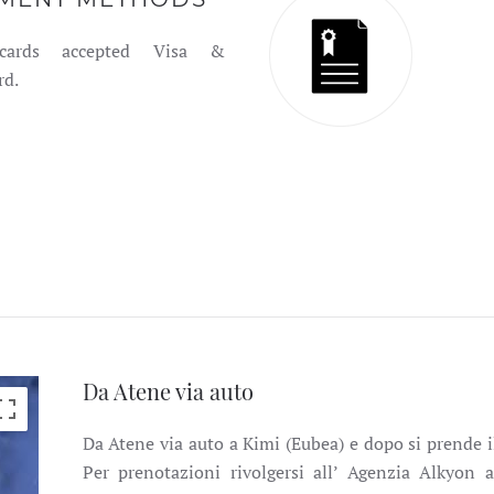
 cards accepted Visa &
rd.
Da Atene via auto
Da Atene via auto a Kimi (Eubea) e dopo si prende i
Per prenotazioni rivolgersi all’ Agenzia Alkyon