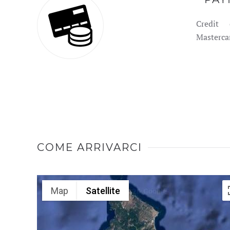
Credit
Masterca
COME ARRIVARCI
Map
Satellite