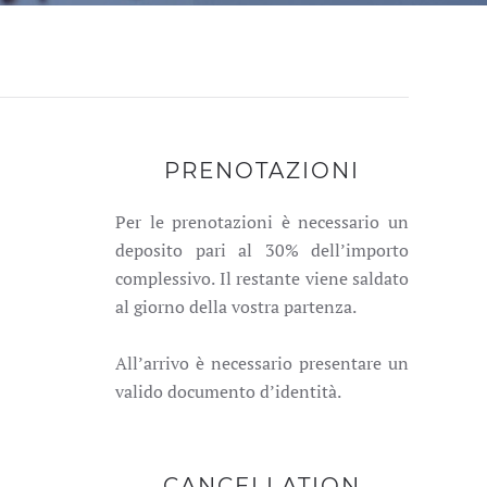
PRENOTAZIONI
Per le prenotazioni è necessario un
deposito pari al 30% dell’importo
complessivo. Il restante viene saldato
al giorno della vostra partenza.
All’arrivo è necessario presentare un
valido documento d’identità.
CANCELLATION