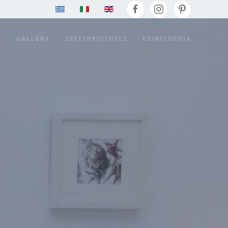
Ι
GALLERY
ΔΡΑΣΤΗΡΙΟΤΗΤΕΣ
ΕΠΙΚΟΙΝΩΝΙΑ