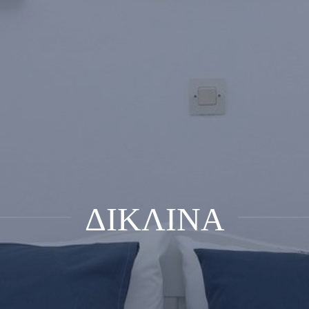
ΔΙΚΛΙΝΑ